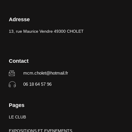
Adresse
13, rue Maurice Vendre 49300 CHOLET
Contact
mcm.cholet@hotmail.fr
06 18 64 57 96
Pages
LE CLUB
EXPOSITIONS ET EVENEMENTS