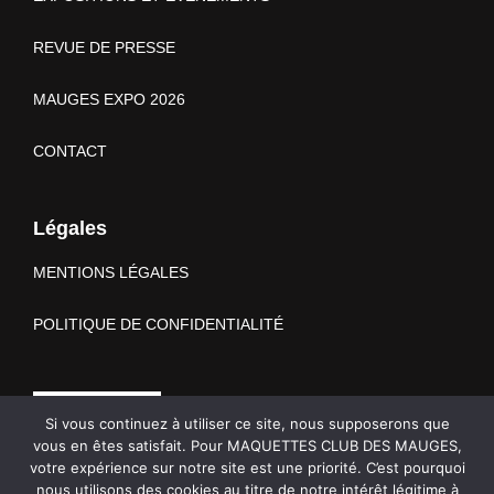
REVUE DE PRESSE
MAUGES EXPO 2026
CONTACT
Légales
MENTIONS LÉGALES
POLITIQUE DE CONFIDENTIALITÉ
Si vous continuez à utiliser ce site, nous supposerons que
vous en êtes satisfait. Pour MAQUETTES CLUB DES MAUGES,
votre expérience sur notre site est une priorité. C’est pourquoi
nous utilisons des cookies au titre de notre intérêt légitime à